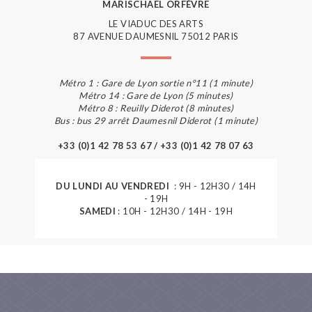
MARISCHAEL ORFÈVRE
LE VIADUC DES ARTS
87 AVENUE DAUMESNIL 75012 PARIS
Métro 1 : Gare de Lyon sortie n°11 (1 minute)
Métro 14 : Gare de Lyon (5 minutes)
Métro 8 : Reuilly Diderot (8 minutes)
Bus : bus 29 arrêt Daumesnil Diderot (1 minute)
+33 (0)1 42 78 53 67 / +33 (0)1 42 78 07 63
DU LUNDI AU VENDREDI
: 9H - 12H30 / 14H
- 19H
SAMEDI
: 10H - 12H30 / 14H - 19H