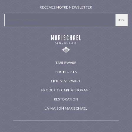
RECEVEZ NOTRE NEWSLETTER
TABLEWARE
BIRTH GIFTS
FINE SILVERWARE
PRODUCTS CARE & STORAGE
RESTORATION
LA MAISON MARISCHAEL