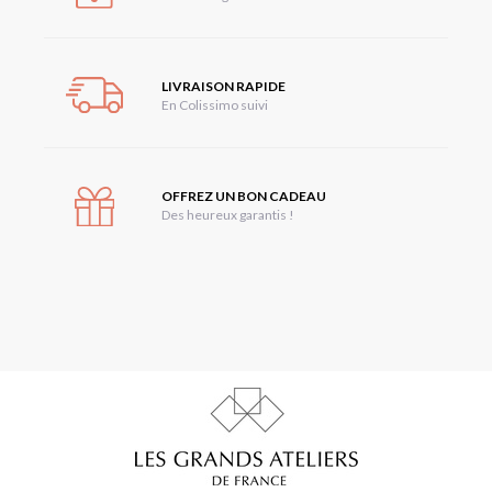
LIVRAISON RAPIDE
En Colissimo suivi
OFFREZ UN BON CADEAU
Des heureux garantis !