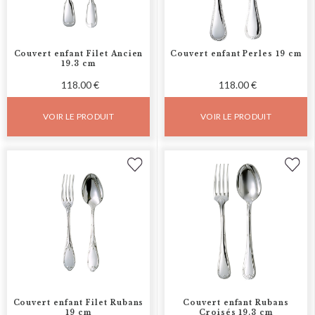
Couvert enfant Filet Ancien
Couvert enfant Perles 19 cm
19.3 cm
118.00 €
118.00 €
VOIR LE PRODUIT
VOIR LE PRODUIT
Couvert enfant Filet Rubans
Couvert enfant Rubans
19 cm
Croisés 19.3 cm