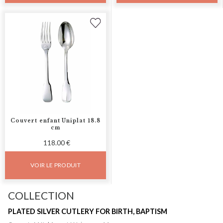
Couvert enfant Uniplat 18.8
cm
118.00 €
VOIR LE PRODUIT
COLLECTION
PLATED SILVER CUTLERY FOR BIRTH, BAPTISM