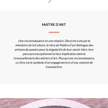
MAÎTRE D'ART
Une reconnaissance et une mission. Décerné à vie par le
ministère de la Culture, le titre de Maître d’art distingue des
artisans de passion pour la singularité de leur savoir-faire, leur
parcours exceptionnel et leur implication dans le
renouvellement des métiers d’art. Plus qu’une reconnaissance,
ce titre est le symbole d’un engagement et d’une volonté de
transmettre.