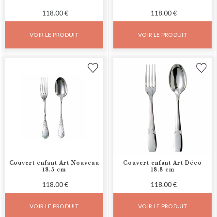
118.00 €
118.00 €
VOIR LE PRODUIT
VOIR LE PRODUIT
Couvert enfant Art Nouveau
Couvert enfant Art Déco
18.5 cm
18.8 cm
118.00 €
118.00 €
VOIR LE PRODUIT
VOIR LE PRODUIT