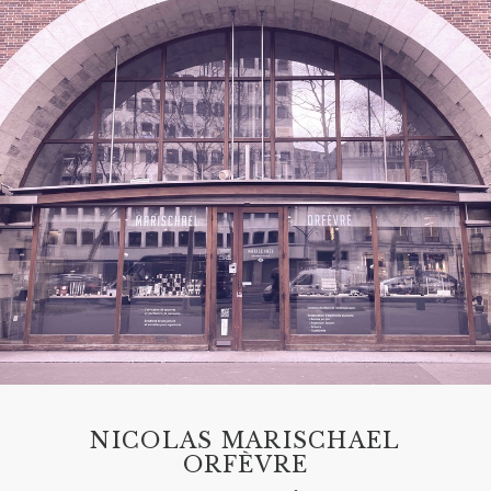
NICOLAS MARISCHAEL
ORFÈVRE