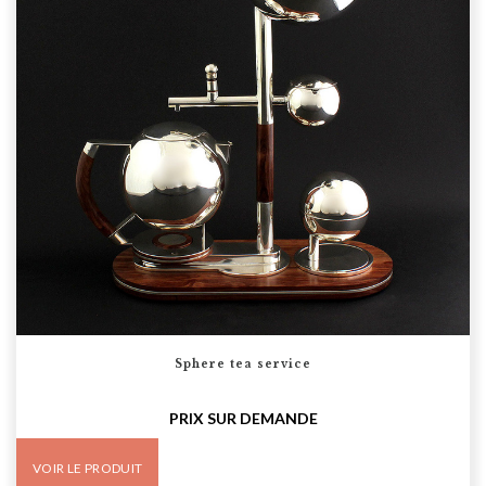
Sphere tea service
PRIX SUR DEMANDE
VOIR LE PRODUIT