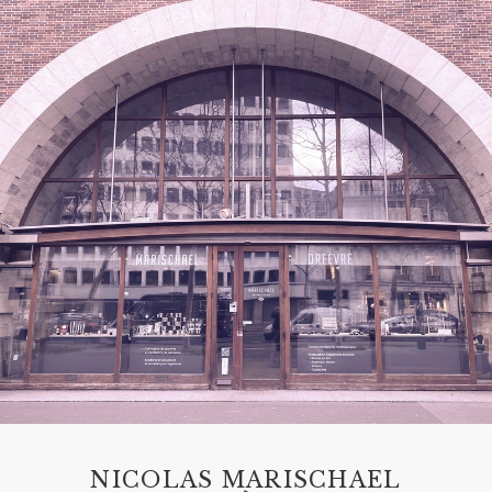
NICOLAS MARISCHAEL