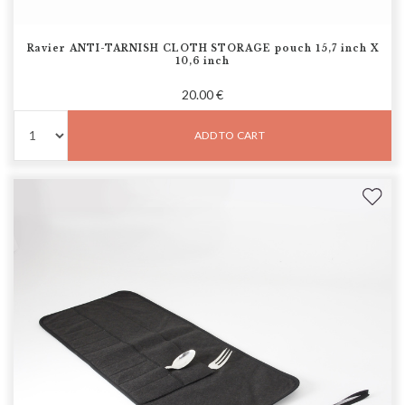
Ravier ANTI-TARNISH CLOTH STORAGE pouch 15,7 inch X
10,6 inch
20.00 €
ADD TO CART