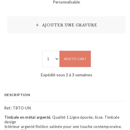
Personnalisable
AJOUTER UNE GRAVURE
ADD TO CART
Expédié sous 2 à 3 semaines
DESCRIPTION
Ref.:
TBTO-UN
Timbale en métal argenté
, Qualité 1.Ligne épurée, lisse. Timbale
design
Intérieur argenté finition satinée pour une touche contemporaine.