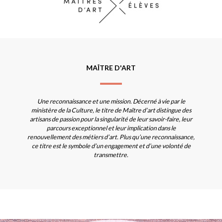
MAÎTRE D'ART
Une reconnaissance et une mission. Décerné à vie par le
ministère de la Culture, le titre de Maître d’art distingue des
artisans de passion pour la singularité de leur savoir-faire, leur
parcours exceptionnel et leur implication dans le
renouvellement des métiers d’art. Plus qu’une reconnaissance,
ce titre est le symbole d’un engagement et d’une volonté de
transmettre.