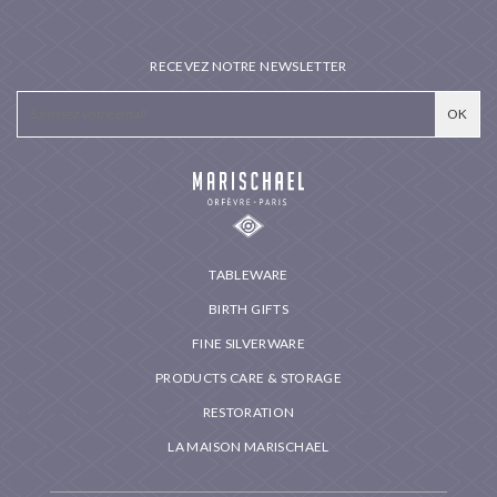
RECEVEZ NOTRE NEWSLETTER
TABLEWARE
BIRTH GIFTS
FINE SILVERWARE
PRODUCTS CARE & STORAGE
RESTORATION
LA MAISON MARISCHAEL