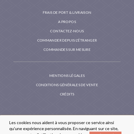
FRAIS DE PORT & LIVRAISON
A PROPOS
CONTACTEZ-NOUS
COMMANDER DEPUIS L'ÉTRANGER
COMMANDES SUR MESURE
MENTIONS LÉGALES
CONDITIONS GÉNÉRALES DE VENTE
CRÉDITS
Les cookies nous aident à vous proposer ce service ainsi
qu'une expérience personnalisée. En naviguant sur ce site,