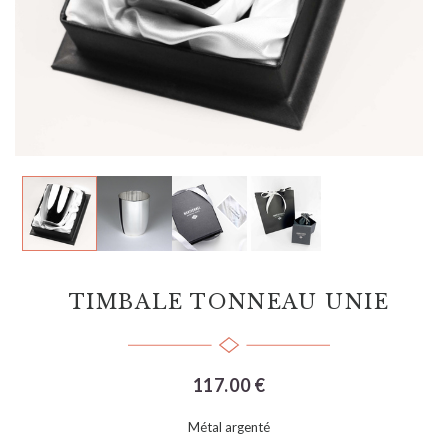
TIMBALE TONNEAU UNIE
117.00 €
Métal argenté