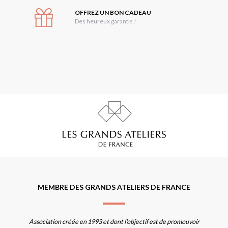
OFFREZ UN BON CADEAU
Des heureux garantis !
MEMBRE DES GRANDS ATELIERS DE FRANCE
Association créée en 1993 et dont l'objectif est de promouvoir