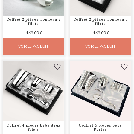
Coffret 2 pièces Tonneau 2
Coffret 2 pièces Tonneau 3
filets
filets
169.00 €
169.00 €
VOIR LE PRODUIT
VOIR LE PRODUIT
Coffret 4 pièces bébé deux
Coffret 4 pièces bébé
Filets
Perles