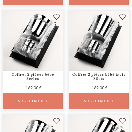
Coffret 2 pièces bébé
Coffret 2 pièces bébé trois
Perles
Filets
169.00 €
169.00 €
VOIR LE PRODUIT
VOIR LE PRODUIT