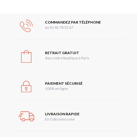
COMMANDEZ PAR TÉLÉPHONE
au 01 42 78 53 67
RETRAIT GRATUIT
dans notre boutique à Paris
PAIEMENT SÉCURISÉ
100% en ligne
LIVRAISON RAPIDE
En Colissimo suivi