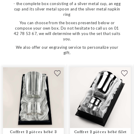
- the complete box consisting of a silver metal cup, an egg
cup and its silver metal spoon and the silver metal napkin
ring
You can choose from the boxes presented below or
compose your own box. Do not hesitate to call us on 01
42 78 53 67, we will determine with you the set that suits
you.
We also offer our engraving service to personalize your
gift.
Coffret 2 pièces bébé 3
Coffret 2 pièces bébé filet