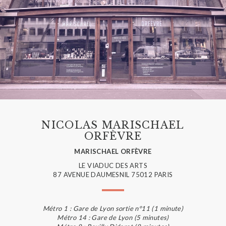
NICOLAS MARISCHAEL
ORFÈVRE
MARISCHAEL ORFÈVRE
LE VIADUC DES ARTS
87 AVENUE DAUMESNIL 75012 PARIS
Métro 1 : Gare de Lyon sortie n°11 (1 minute)
Métro 14 : Gare de Lyon (5 minutes)