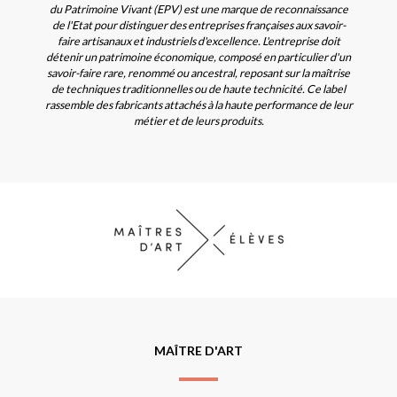
du Patrimoine Vivant (EPV) est une marque de reconnaissance
de l'Etat pour distinguer des entreprises françaises aux savoir-
faire artisanaux et industriels d'excellence. L'entreprise doit
détenir un patrimoine économique, composé en particulier d'un
savoir-faire rare, renommé ou ancestral, reposant sur la maîtrise
de techniques traditionnelles ou de haute technicité. Ce label
rassemble des fabricants attachés à la haute performance de leur
métier et de leurs produits.
MAÎTRE D'ART