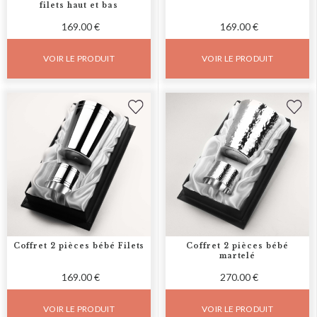
filets haut et bas
169.00 €
169.00 €
VOIR LE PRODUIT
VOIR LE PRODUIT
Coffret 2 pièces bébé Filets
Coffret 2 pièces bébé
martelé
169.00 €
270.00 €
VOIR LE PRODUIT
VOIR LE PRODUIT