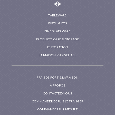
TABLEWARE
BIRTH GIFTS
FINE SILVERWARE
PRODUCTS CARE & STORAGE
RESTORATION
LA MAISON MARISCHAEL
FRAIS DE PORT & LIVRAISON
A PROPOS
CONTACTEZ-NOUS
COMMANDER DEPUIS L'ÉTRANGER
COMMANDES SUR MESURE