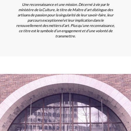
Une reconnaissance et une mission. Décerné à vie par le
ministère de la Culture, le titre de Maître d’art distingue des
artisans de passion pour la singularité de leur savoir-faire, leur
parcours exceptionnel et leur implication dans le
renouvellement des métiers d’art. Plus qu’une reconnaissance,
ce titre est le symbole d’un engagement et d’une volonté de
transmettre.