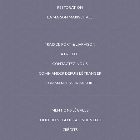
RESTORATION
LA MAISON MARISCHAEL
FRAIS DE PORT & LIVRAISON
A PROPOS
CONTACTEZ-NOUS
COMMANDER DEPUIS L'ÉTRANGER
COMMANDES SUR MESURE
MENTIONS LÉGALES
CONDITIONS GÉNÉRALES DE VENTE
CRÉDITS