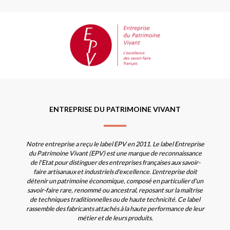
ENTREPRISE DU PATRIMOINE VIVANT
Notre entreprise a reçu le label EPV en 2011. Le label Entreprise
du Patrimoine Vivant (EPV) est une marque de reconnaissance
de l'Etat pour distinguer des entreprises françaises aux savoir-
faire artisanaux et industriels d'excellence. L'entreprise doit
détenir un patrimoine économique, composé en particulier d'un
savoir-faire rare, renommé ou ancestral, reposant sur la maîtrise
de techniques traditionnelles ou de haute technicité. Ce label
rassemble des fabricants attachés à la haute performance de leur
métier et de leurs produits.