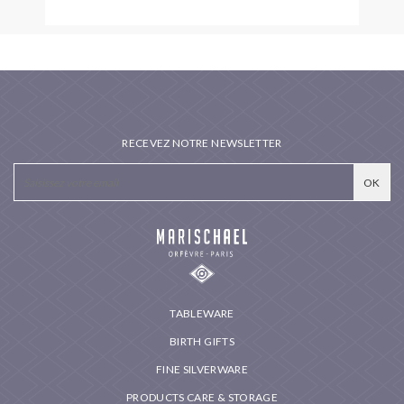
RECEVEZ NOTRE NEWSLETTER
TABLEWARE
BIRTH GIFTS
FINE SILVERWARE
PRODUCTS CARE & STORAGE