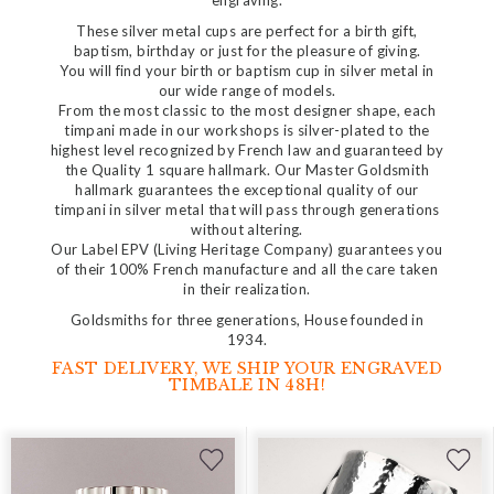
engraving.
These silver metal cups are perfect for a birth gift,
baptism, birthday or just for the pleasure of giving.
You will find your birth or baptism cup in silver metal in
our wide range of models.
From the most classic to the most designer shape, each
timpani made in our workshops is silver-plated to the
highest level recognized by French law and guaranteed by
the Quality 1 square hallmark. Our Master Goldsmith
hallmark guarantees the exceptional quality of our
timpani in silver metal that will pass through generations
without altering.
Our Label EPV (Living Heritage Company) guarantees you
of their 100% French manufacture and all the care taken
in their realization.
Goldsmiths for three generations, House founded in
1934.
FAST DELIVERY, WE SHIP YOUR ENGRAVED
TIMBALE IN 48H!