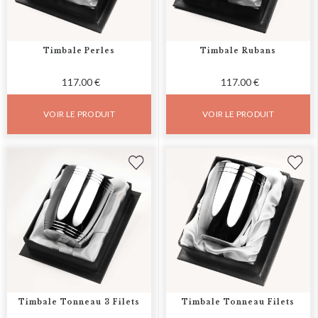
Timbale Perles
Timbale Rubans
117.00 €
117.00 €
VOIR LE PRODUIT
VOIR LE PRODUIT
Timbale Tonneau 3 Filets
Timbale Tonneau Filets