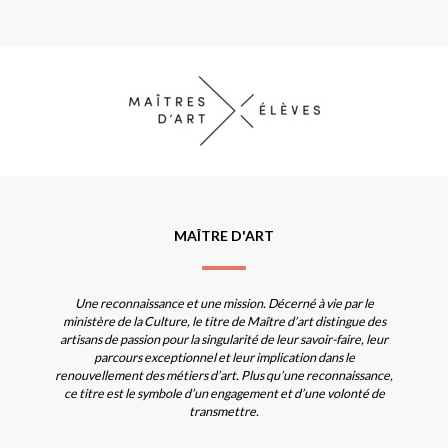
MAÎTRE D'ART
Une reconnaissance et une mission. Décerné à vie par le
ministère de la Culture, le titre de Maître d’art distingue des
artisans de passion pour la singularité de leur savoir-faire, leur
parcours exceptionnel et leur implication dans le
renouvellement des métiers d’art. Plus qu’une reconnaissance,
ce titre est le symbole d’un engagement et d’une volonté de
transmettre.