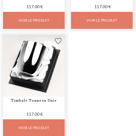
117.00 €
117.00 €
VOIR LE PRODUIT
VOIR LE PRODUIT
Timbale Tonneau Unie
117.00 €
VOIR LE PRODUIT