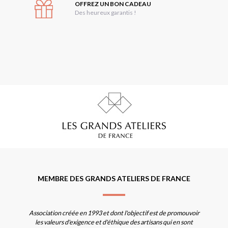
OFFREZ UN BON CADEAU
Des heureux garantis !
MEMBRE DES GRANDS ATELIERS DE FRANCE
Association créée en 1993 et dont l'objectif est de promouvoir
les valeurs d'exigence et d'éthique des artisans qui en sont