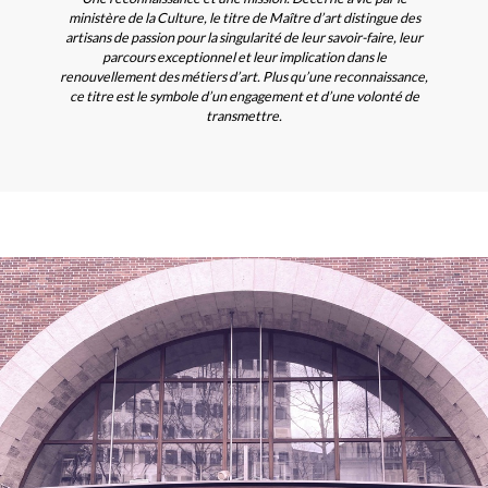
ministère de la Culture, le titre de Maître d’art distingue des
artisans de passion pour la singularité de leur savoir-faire, leur
parcours exceptionnel et leur implication dans le
renouvellement des métiers d’art. Plus qu’une reconnaissance,
ce titre est le symbole d’un engagement et d’une volonté de
transmettre.