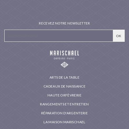
RECEVEZ NOTRE NEWSLETTER
ARTS DE LA TABLE
CADEAUX DE NAISSANCE
HAUTE ORFÈVRERIE
RANGEMENTS ET ENTRETIEN
RÉPARATION D'ARGENTERIE
LA MAISON MARISCHAEL