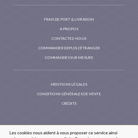
FRAIS DE PORT & LIVRAISON
A PROPOS
CONTACTEZ-NOUS
COMMANDER DEPUIS L'ÉTRANGER
COMMANDES SUR MESURE
MENTIONS LÉGALES
CONDITIONS GÉNÉRALES DE VENTE
CRÉDITS
Les cookies nous aident à vous proposer ce service ainsi