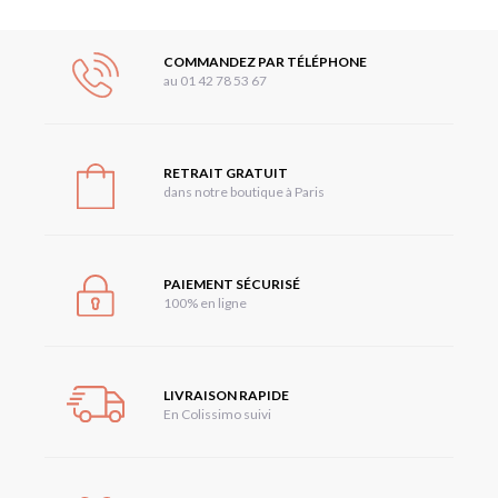
COMMANDEZ PAR TÉLÉPHONE
au 01 42 78 53 67
RETRAIT GRATUIT
dans notre boutique à Paris
PAIEMENT SÉCURISÉ
100% en ligne
LIVRAISON RAPIDE
En Colissimo suivi