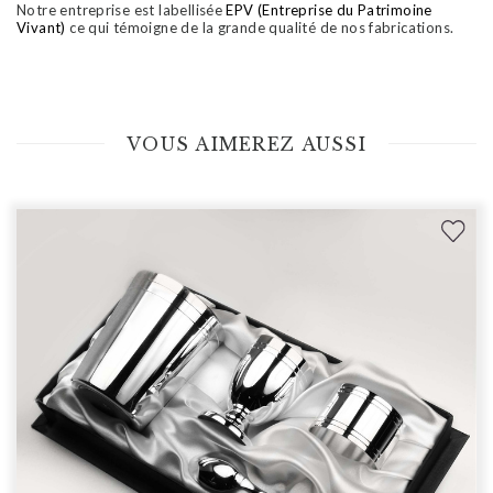
Notre entreprise est labellisée
EPV (Entreprise du Patrimoine
Vivant)
ce qui témoigne de la grande qualité de nos fabrications.
VOUS AIMEREZ AUSSI