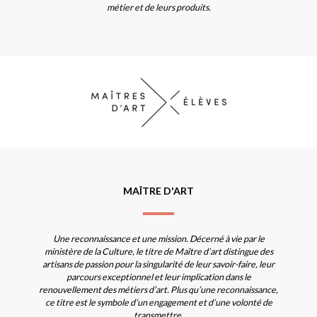
métier et de leurs produits.
MAÎTRE D'ART
Une reconnaissance et une mission. Décerné à vie par le
ministère de la Culture, le titre de Maître d’art distingue des
artisans de passion pour la singularité de leur savoir-faire, leur
parcours exceptionnel et leur implication dans le
renouvellement des métiers d’art. Plus qu’une reconnaissance,
ce titre est le symbole d’un engagement et d’une volonté de
transmettre.