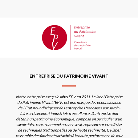
ENTREPRISE DU PATRIMOINE VIVANT
Notre entreprise a reçu le label EPV en 2011. Le label Entreprise
du Patrimoine Vivant (EPV) est une marque de reconnaissance
de l'Etat pour distinguer des entreprises françaises aux savoir-
faire artisanaux et industriels d'excellence. L'entreprise doit
détenir un patrimoine économique, composé en particulier d'un
savoir-faire rare, renommé ou ancestral, reposant sur la maîtrise
de techniques traditionnelles ou de haute technicité. Ce label
rassemble des fabricants attachés à la haute performance de leur