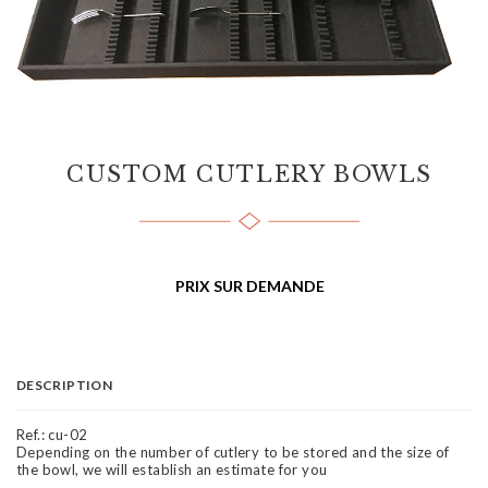
CUSTOM CUTLERY BOWLS
PRIX SUR DEMANDE
DESCRIPTION
Ref.:
cu-02
Depending on the number of cutlery to be stored and the size of
the bowl, we will establish an estimate for you