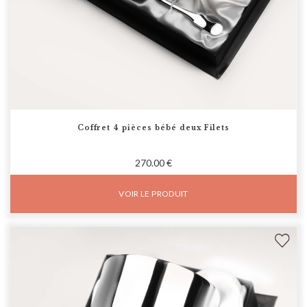
Coffret 4 pièces bébé deux Filets
270.00 €
VOIR LE PRODUIT