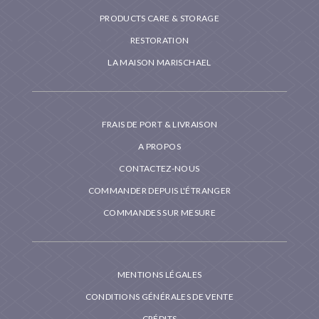
PRODUCTS CARE & STORAGE
RESTORATION
LA MAISON MARISCHAEL
FRAIS DE PORT & LIVRAISON
A PROPOS
CONTACTEZ-NOUS
COMMANDER DEPUIS L'ÉTRANGER
COMMANDES SUR MESURE
MENTIONS LÉGALES
CONDITIONS GÉNÉRALES DE VENTE
CRÉDITS