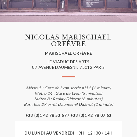
NICOLAS MARISCHAEL
ORFÈVRE
MARISCHAEL ORFÈVRE
LE VIADUC DES ARTS
87 AVENUE DAUMESNIL 75012 PARIS
Métro 1 : Gare de Lyon sortie n°11 (1 minute)
Métro 14 : Gare de Lyon (5 minutes)
Métro 8 : Reuilly Diderot (8 minutes)
Bus : bus 29 arrêt Daumesnil Diderot (1 minute)
+33 (0)1 42 78 53 67 / +33 (0)1 42 78 07 63
DU LUNDI AU VENDREDI
: 9H - 12H30 / 14H