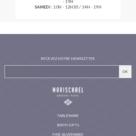
- 19H
SAMEDI
: 10H - 12H30 / 14H - 19H
RECEVEZ NOTRE NEWSLETTER
TABLEWARE
BIRTH GIFTS
FINE SILVERWARE