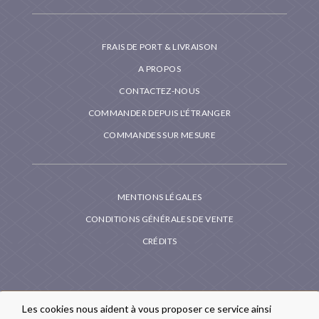
FRAIS DE PORT & LIVRAISON
A PROPOS
CONTACTEZ-NOUS
COMMANDER DEPUIS L'ÉTRANGER
COMMANDES SUR MESURE
MENTIONS LÉGALES
CONDITIONS GÉNÉRALES DE VENTE
CRÉDITS
Les cookies nous aident à vous proposer ce service ainsi