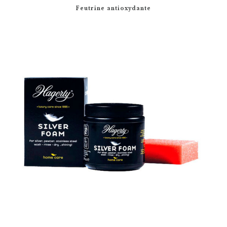
Feutrine antioxydante