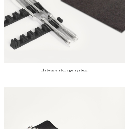
flatware storage system