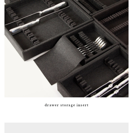
drawer storage insert