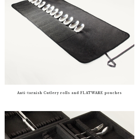
Anti-tarnish Cutlery rolls and FLATWARE pouches