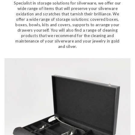
Specialist in storage solutions for silverware, we offer our
wide range of items that will preserve your silverware
oxidation and scratches that tarnish their brilliance. We
offer a wide range of storage solutions: covered boxes,
boxes, bowls, kits and covers, supports to arrange your
drawers yourself. You will also find a range of cleaning
products that we recommend for the cleaning and
maintenance of your silverware and your jewelry in gold
and silver.