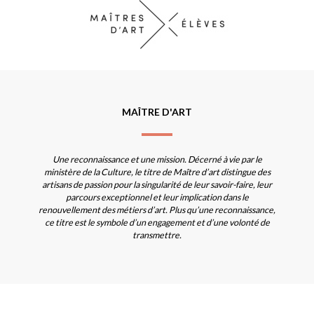
MAÎTRE D'ART
Une reconnaissance et une mission. Décerné à vie par le
ministère de la Culture, le titre de Maître d’art distingue des
artisans de passion pour la singularité de leur savoir-faire, leur
parcours exceptionnel et leur implication dans le
renouvellement des métiers d’art. Plus qu’une reconnaissance,
ce titre est le symbole d’un engagement et d’une volonté de
transmettre.