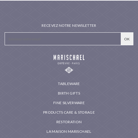
RECEVEZ NOTRE NEWSLETTER
TABLEWARE
BIRTH GIFTS
FINE SILVERWARE
PRODUCTS CARE & STORAGE
RESTORATION
LA MAISON MARISCHAEL