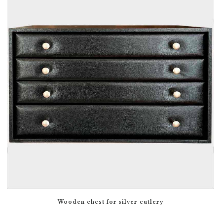
Wooden chest for silver cutlery