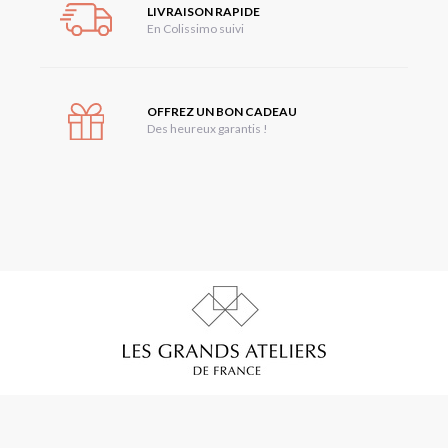
LIVRAISON RAPIDE
En Colissimo suivi
OFFREZ UN BON CADEAU
Des heureux garantis !