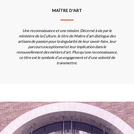
MAÎTRE D'ART
Une reconnaissance et une mission. Décerné à vie par le
ministère de la Culture, le titre de Maître d’art distingue des
artisans de passion pour la singularité de leur savoir-faire, leur
parcours exceptionnel et leur implication dans le
renouvellement des métiers d’art. Plus qu’une reconnaissance,
ce titre est le symbole d’un engagement et d’une volonté de
transmettre.