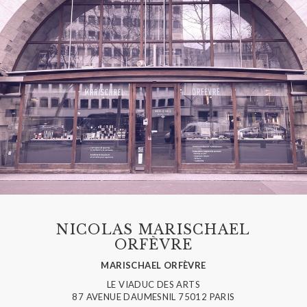
NICOLAS MARISCHAEL
ORFÈVRE
MARISCHAEL ORFÈVRE
LE VIADUC DES ARTS
87 AVENUE DAUMESNIL 75012 PARIS