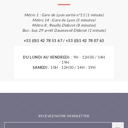
Métro 1 : Gare de Lyon sortie n°11 (1 minute)
Métro 14 : Gare de Lyon (5 minutes)
Métro 8 : Reuilly Diderot (8 minutes)
Bus : bus 29 arrêt Daumesnil Diderot (1 minute)
+33 (0)1 42 78 53 67 / +33 (0)1 42 78 07 63
DU LUNDI AU VENDREDI
: 9H - 12H30 / 14H
- 19H
SAMEDI
: 10H - 12H30 / 14H - 19H
RECEVEZ NOTRE NEWSLETTER