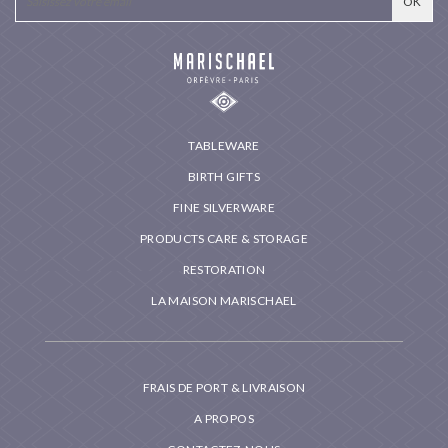
TABLEWARE
BIRTH GIFTS
FINE SILVERWARE
PRODUCTS CARE & STORAGE
RESTORATION
LA MAISON MARISCHAEL
FRAIS DE PORT & LIVRAISON
A PROPOS