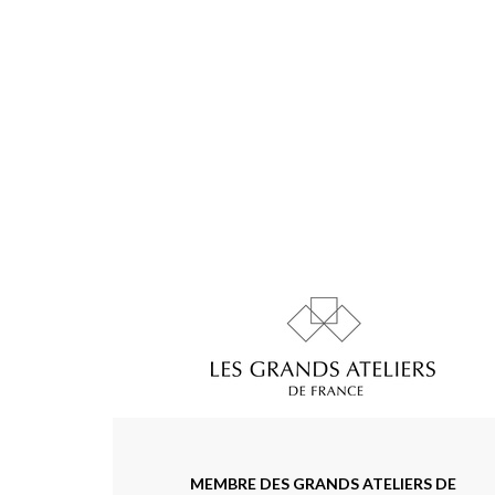
MEMBRE DES GRANDS ATELIERS DE