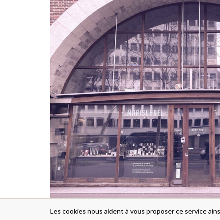
Les cookies nous aident à vous proposer ce service ains