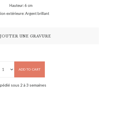
Hauteur: 6 cm
tion extérieure: Argent brillant
JOUTER UNE GRAVURE
ADD TO CART
pédié sous 2 à 3 semaines