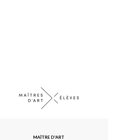
MAÎTRE D'ART