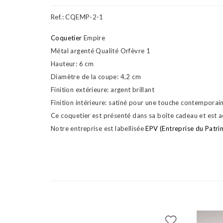
Ref.:
CQEMP-2-1
Coquetier
Empire
Métal argenté Qualité Orfèvre 1
Hauteur: 6 cm
Diamètre de la coupe: 4,2 cm
Finition extérieure: argent brillant
Finition intérieure: satiné pour une touche contemporai
Ce coquetier est présenté dans sa boîte cadeau et est a
Notre entreprise est labellisée
EPV (Entreprise du Patri