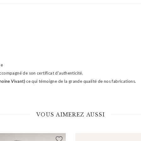
ne
ccompagné de son certificat d'authenticité.
moine Vivant)
ce qui témoigne de la grande qualité de nos fabrications.
VOUS AIMEREZ AUSSI