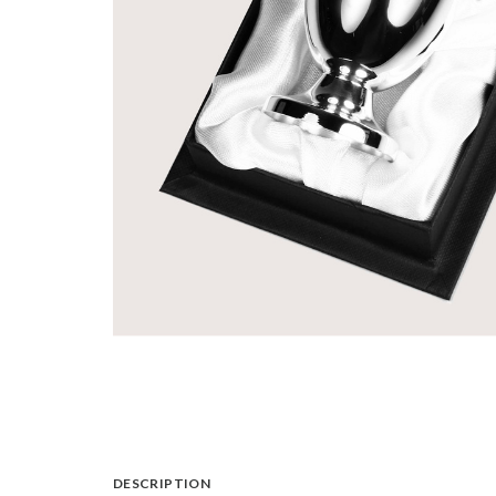
DESCRIPTION