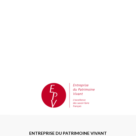
ENTREPRISE DU PATRIMOINE VIVANT