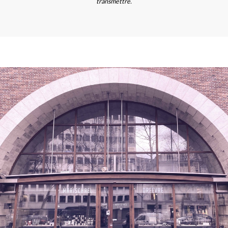
transmettre.