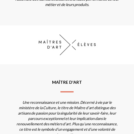
métier et de leurs produits.
MAÎTRE D'ART
Une reconnaissance et une mission. Décerné à vie par le
ministère de la Culture, le titre de Maître d’art distingue des
artisans de passion pour la singularité de leur savoir-faire, leur
parcours exceptionnel et leur implication dans le
renouvellement des métiers d’art. Plus qu’une reconnaissance,
ce titre est le symbole d’un engagement et d’une volonté de