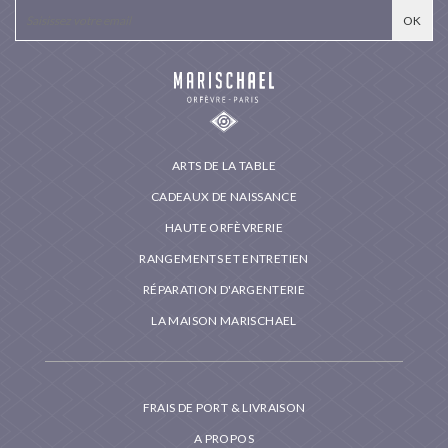
ARTS DE LA TABLE
CADEAUX DE NAISSANCE
HAUTE ORFÈVRERIE
RANGEMENTS ET ENTRETIEN
RÉPARATION D'ARGENTERIE
LA MAISON MARISCHAEL
FRAIS DE PORT & LIVRAISON
A PROPOS