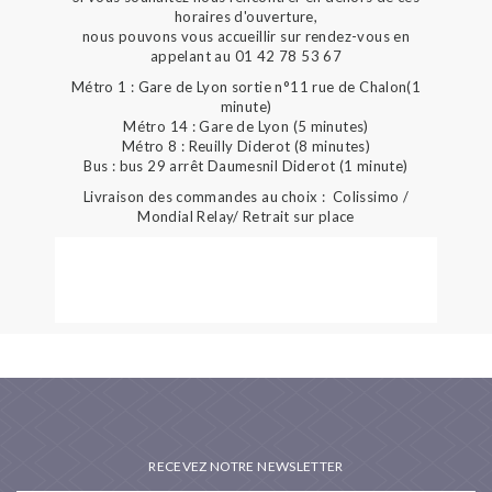
horaires d'ouverture,
nous pouvons vous accueillir sur rendez-vous en
appelant au 01 42 78 53 67
Métro 1 : Gare de Lyon sortie n°11 rue de Chalon(1
minute)
Métro 14 : Gare de Lyon (5 minutes)
Métro 8 : Reuilly Diderot (8 minutes)
Bus : bus 29 arrêt Daumesnil Diderot (1 minute)
Livraison des commandes au choix : Colissimo /
Mondial Relay/ Retrait sur place
RECEVEZ NOTRE NEWSLETTER