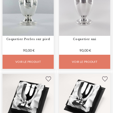
Coquetier Perles sur pied
Coquetier uni
90,00 €
90,00 €
VOIR LE PRODUIT
VOIR LE PRODUIT