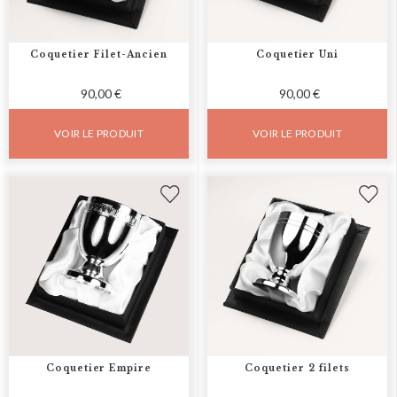
Coquetier Filet-Ancien
Coquetier Uni
90,00 €
90,00 €
VOIR LE PRODUIT
VOIR LE PRODUIT
Coquetier Empire
Coquetier 2 filets