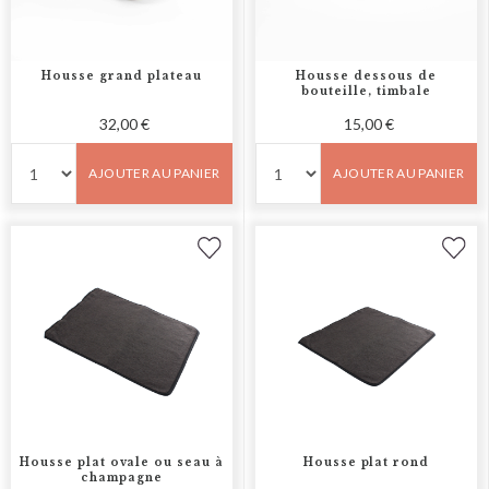
Housse grand plateau
Housse dessous de
bouteille, timbale
32,00 €
15,00 €
AJOUTER AU PANIER
AJOUTER AU PANIER
Housse plat ovale ou seau à
Housse plat rond
champagne