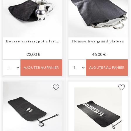
Housse sucrier, pot à lait...
Housse très grand plateau
22,00 €
46,00 €
AJOUTER AU PANIER
AJOUTER AU PANIER