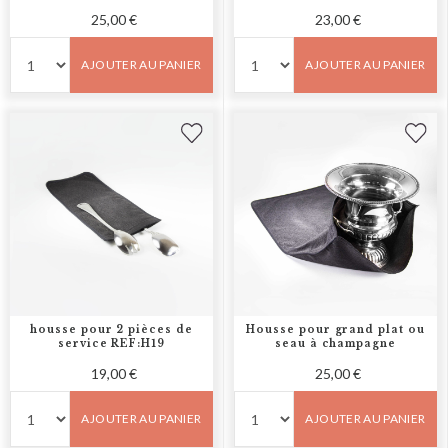
25,00 €
23,00 €
AJOUTER AU PANIER
AJOUTER AU PANIER
housse pour 2 pièces de
Housse pour grand plat ou
service REF:H19
seau à champagne
19,00 €
25,00 €
AJOUTER AU PANIER
AJOUTER AU PANIER