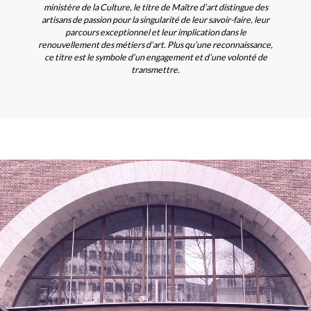
ministère de la Culture, le titre de Maître d’art distingue des
artisans de passion pour la singularité de leur savoir-faire, leur
parcours exceptionnel et leur implication dans le
renouvellement des métiers d’art. Plus qu’une reconnaissance,
ce titre est le symbole d’un engagement et d’une volonté de
transmettre.