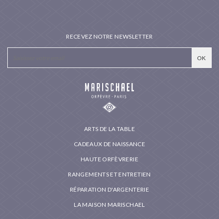
RECEVEZ NOTRE NEWSLETTER
ARTS DE LA TABLE
CADEAUX DE NAISSANCE
HAUTE ORFÈVRERIE
RANGEMENTS ET ENTRETIEN
RÉPARATION D'ARGENTERIE
LA MAISON MARISCHAEL