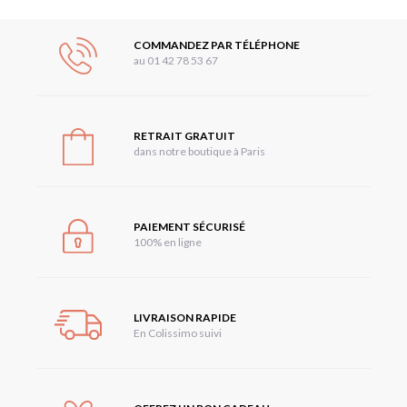
COMMANDEZ PAR TÉLÉPHONE
au 01 42 78 53 67
RETRAIT GRATUIT
dans notre boutique à Paris
PAIEMENT SÉCURISÉ
100% en ligne
LIVRAISON RAPIDE
En Colissimo suivi