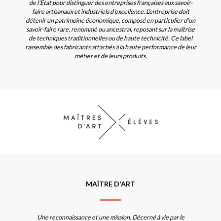
de l'Etat pour distinguer des entreprises françaises aux savoir-
faire artisanaux et industriels d'excellence. L'entreprise doit
détenir un patrimoine économique, composé en particulier d'un
savoir-faire rare, renommé ou ancestral, reposant sur la maîtrise
de techniques traditionnelles ou de haute technicité. Ce label
rassemble des fabricants attachés à la haute performance de leur
métier et de leurs produits.
MAÎTRE D'ART
Une reconnaissance et une mission. Décerné à vie par le