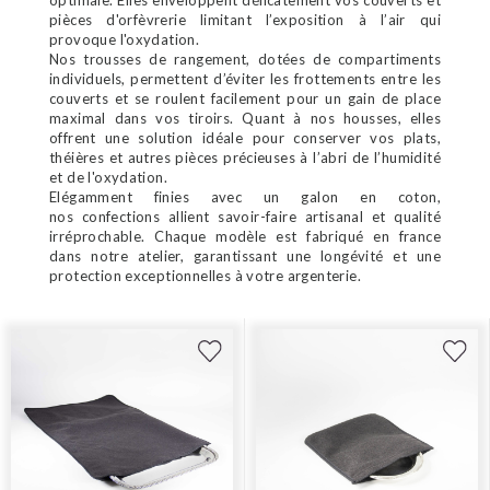
optimale. Elles enveloppent délicatement vos couverts et
pièces d'orfèvrerie limitant l’exposition à l’air qui
provoque l'oxydation.
Nos trousses de rangement, dotées de compartiments
individuels, permettent d’éviter les frottements entre les
couverts et se roulent facilement pour un gain de place
maximal dans vos tiroirs. Quant à nos housses, elles
offrent une solution idéale pour conserver vos plats,
théières et autres pièces précieuses à l’abri de l’humidité
et de l'oxydation.
Elégamment finies avec un galon en coton,
nos confections allient savoir-faire artisanal et qualité
irréprochable. Chaque modèle est fabriqué en france
dans notre atelier, garantissant une longévité et une
protection exceptionnelles à votre argenterie.