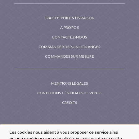
FRAIS DE PORT & LIVRAISON
A PROPOS
CONTACTEZ-NOUS
COMMANDER DEPUIS L'ÉTRANGER
COMMANDES SUR MESURE
MENTIONS LÉGALES
CONDITIONS GÉNÉRALES DE VENTE
CRÉDITS
Les cookies nous aident à vous proposer ce service ainsi
qu'une expérience personnalisée. En naviguant sur ce site,