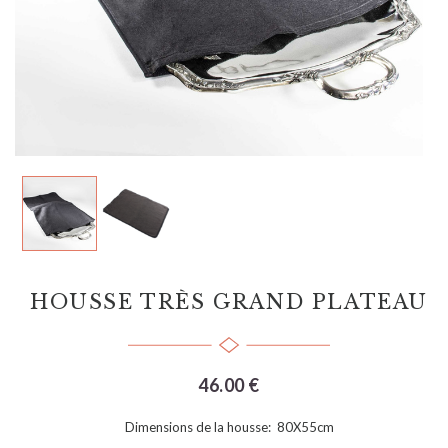
HOUSSE TRÈS GRAND PLATEAU
46.00 €
Dimensions de la housse: 80X55cm