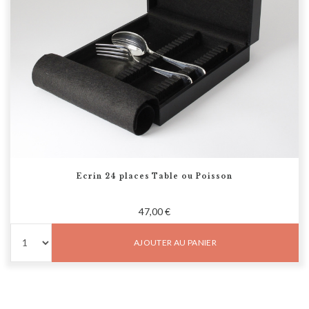
Ecrin 24 places Table ou Poisson
47,00 €
AJOUTER AU PANIER