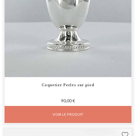
Coquetier Perles sur pied
90,00 €
VOIR LE PRODUIT