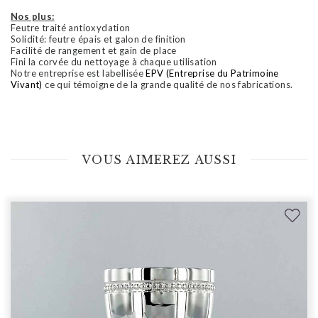
Nos plus:
Feutre traité antioxydation
Solidité: feutre épais et galon de finition
Facilité de rangement et gain de place
Fini la corvée du nettoyage à chaque utilisation
Notre entreprise est labellisée
EPV (Entreprise du Patrimoine
Vivant)
ce qui témoigne de la grande qualité de nos fabrications.
VOUS AIMEREZ AUSSI