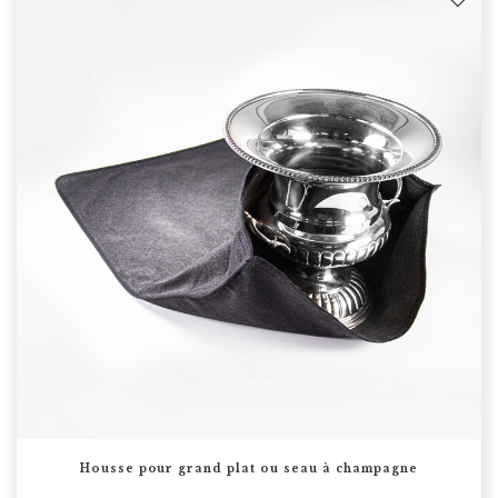
Housse pour grand plat ou seau à champagne