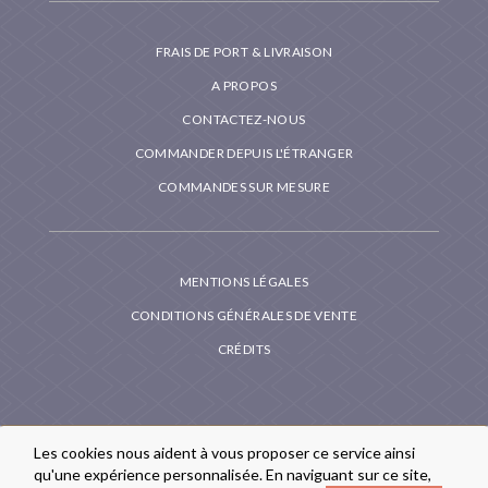
FRAIS DE PORT & LIVRAISON
A PROPOS
CONTACTEZ-NOUS
COMMANDER DEPUIS L'ÉTRANGER
COMMANDES SUR MESURE
MENTIONS LÉGALES
CONDITIONS GÉNÉRALES DE VENTE
CRÉDITS
Les cookies nous aident à vous proposer ce service ainsi
qu'une expérience personnalisée. En naviguant sur ce site,