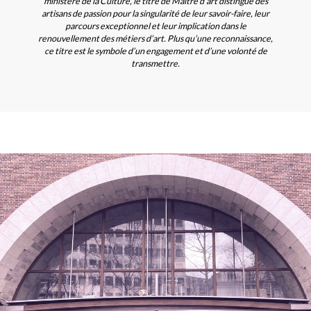
ministère de la Culture, le titre de Maître d’art distingue des
artisans de passion pour la singularité de leur savoir-faire, leur
parcours exceptionnel et leur implication dans le
renouvellement des métiers d’art. Plus qu’une reconnaissance,
ce titre est le symbole d’un engagement et d’une volonté de
transmettre.