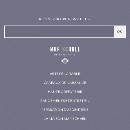
RECEVEZ NOTRE NEWSLETTER
ARTS DE LA TABLE
CADEAUX DE NAISSANCE
HAUTE ORFÈVRERIE
RANGEMENTS ET ENTRETIEN
RÉPARATION D'ARGENTERIE
LA MAISON MARISCHAEL