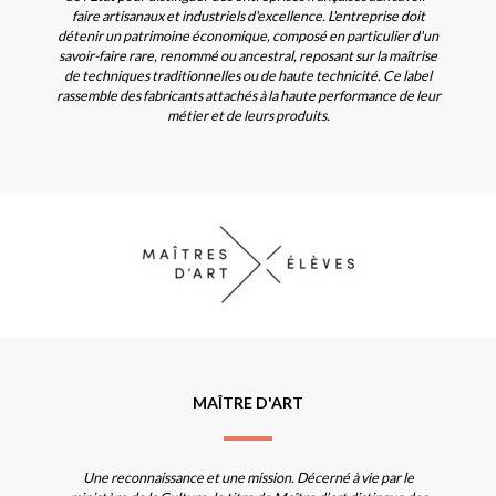
faire artisanaux et industriels d'excellence. L'entreprise doit
détenir un patrimoine économique, composé en particulier d'un
savoir-faire rare, renommé ou ancestral, reposant sur la maîtrise
de techniques traditionnelles ou de haute technicité. Ce label
rassemble des fabricants attachés à la haute performance de leur
métier et de leurs produits.
MAÎTRE D'ART
Une reconnaissance et une mission. Décerné à vie par le