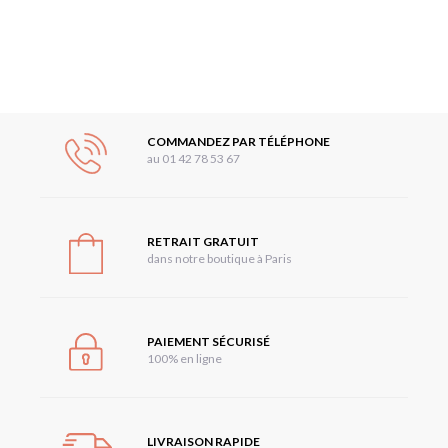
COMMANDEZ PAR TÉLÉPHONE
au 01 42 78 53 67
RETRAIT GRATUIT
dans notre boutique à Paris
PAIEMENT SÉCURISÉ
100% en ligne
LIVRAISON RAPIDE