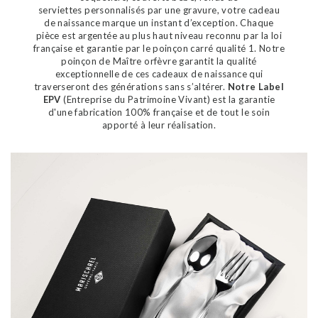
serviettes personnalisés par une gravure, votre cadeau
de naissance marque un instant d’exception. Chaque
pièce est argentée au plus haut niveau reconnu par la loi
française et garantie par le poinçon carré qualité 1. Notre
poinçon de Maître orfèvre garantit la qualité
exceptionnelle de ces cadeaux de naissance qui
traverseront des générations sans s’altérer.
Notre Label
EPV
(Entreprise du Patrimoine Vivant) est la garantie
d'une fabrication 100% française et de tout le soin
apporté à leur réalisation.