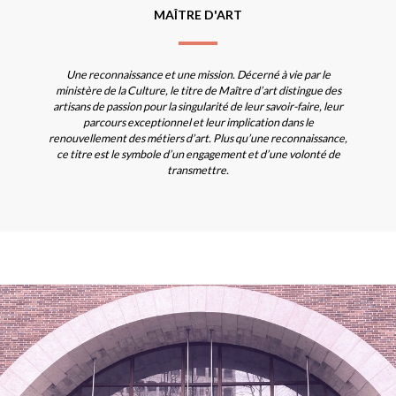
MAÎTRE D'ART
Une reconnaissance et une mission. Décerné à vie par le
ministère de la Culture, le titre de Maître d’art distingue des
artisans de passion pour la singularité de leur savoir-faire, leur
parcours exceptionnel et leur implication dans le
renouvellement des métiers d’art. Plus qu’une reconnaissance,
ce titre est le symbole d’un engagement et d’une volonté de
transmettre.