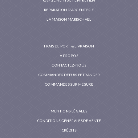
RANGEMENTS ET ENTRETIEN
RÉPARATION D'ARGENTERIE
LA MAISON MARISCHAEL
FRAIS DE PORT & LIVRAISON
A PROPOS
CONTACTEZ-NOUS
COMMANDER DEPUIS L'ÉTRANGER
COMMANDES SUR MESURE
MENTIONS LÉGALES
CONDITIONS GÉNÉRALES DE VENTE
CRÉDITS