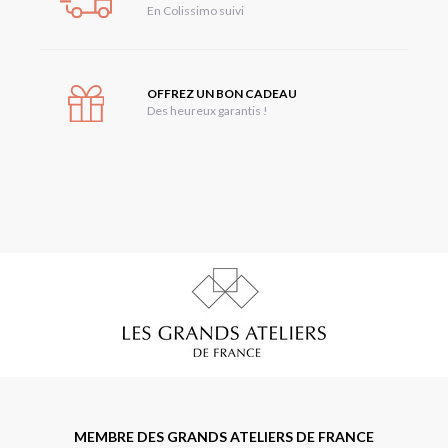
En Colissimo suivi
OFFREZ UN BON CADEAU
Des heureux garantis !
MEMBRE DES GRANDS ATELIERS DE FRANCE