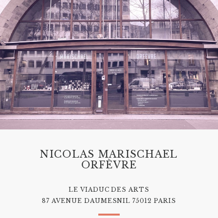
NICOLAS MARISCHAEL
ORFÈVRE
LE VIADUC DES ARTS
87 AVENUE DAUMESNIL 75012 PARIS