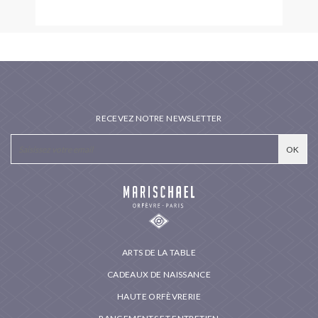
RECEVEZ NOTRE NEWSLETTER
ARTS DE LA TABLE
CADEAUX DE NAISSANCE
HAUTE ORFÈVRERIE