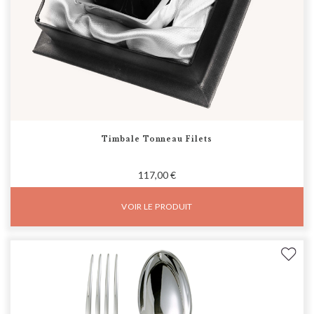
Timbale Tonneau Filets
117,00 €
VOIR LE PRODUIT