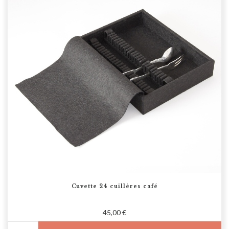
Cuvette 24 cuillères café
45,00 €