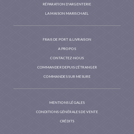
RÉPARATION D'ARGENTERIE
LA MAISON MARISCHAEL
FRAIS DE PORT & LIVRAISON
A PROPOS
CONTACTEZ-NOUS
COMMANDER DEPUIS L'ÉTRANGER
COMMANDES SUR MESURE
MENTIONS LÉGALES
CONDITIONS GÉNÉRALES DE VENTE
CRÉDITS