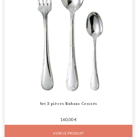
Set 3 pièces Rubans Croisés
160,00 €
VOIR LE PRODUIT