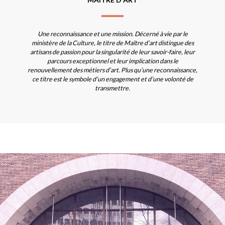
Une reconnaissance et une mission. Décerné à vie par le
ministère de la Culture, le titre de Maître d’art distingue des
artisans de passion pour la singularité de leur savoir-faire, leur
parcours exceptionnel et leur implication dans le
renouvellement des métiers d’art. Plus qu’une reconnaissance,
ce titre est le symbole d’un engagement et d’une volonté de
transmettre.