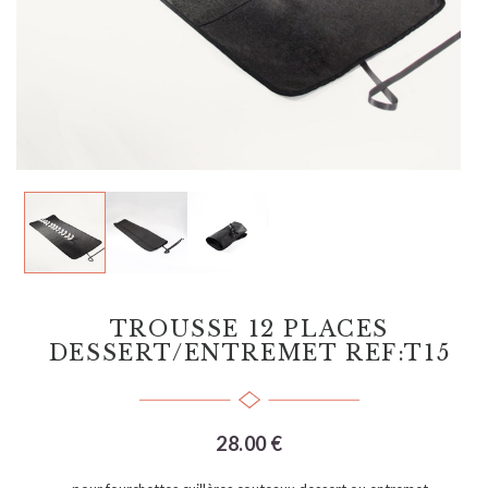
TROUSSE 12 PLACES
DESSERT/ENTREMET REF:T15
28.00 €