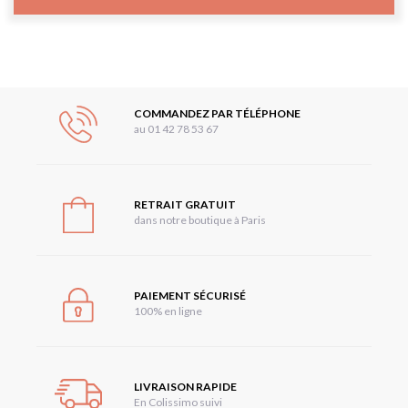
COMMANDEZ PAR TÉLÉPHONE
au 01 42 78 53 67
RETRAIT GRATUIT
dans notre boutique à Paris
PAIEMENT SÉCURISÉ
100% en ligne
LIVRAISON RAPIDE
En Colissimo suivi