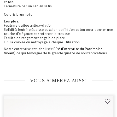
coton.
Fermeture par un lien en satin.
Coloris brun noir.
Les plus:
Feutrine traitée antioxydation
Solidité: feutrine épaisse et galon de finition coton pour donner une
touche d'élégance et renforcer la trousse
Facilité de rangement et gain de place
Fini la corvée du nettoyage à chaque utilisation
Notre entreprise est labellisée
EPV (Entreprise du Patrimoine
Vivant)
ce qui témoigne de la grande qualité de nos fabrications.
VOUS AIMEREZ AUSSI