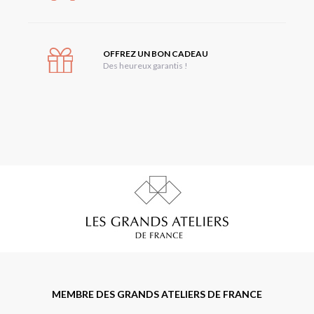
OFFREZ UN BON CADEAU
Des heureux garantis !
MEMBRE DES GRANDS ATELIERS DE FRANCE