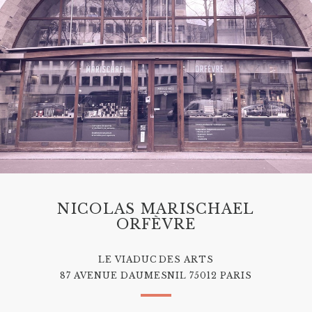
NICOLAS MARISCHAEL
ORFÈVRE
LE VIADUC DES ARTS
87 AVENUE DAUMESNIL 75012 PARIS