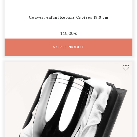
Couvert enfant Rubans Croisés 19.3 cm
118,00 €
VOIR LE PRODUIT