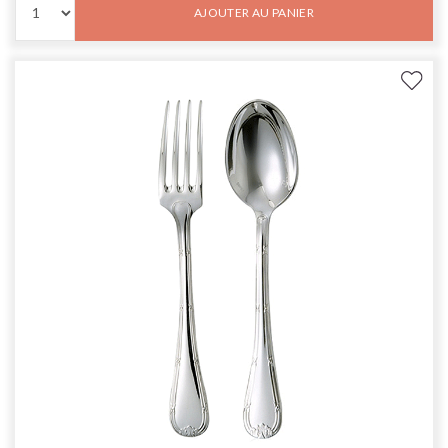
AJOUTER AU PANIER