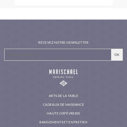
RECEVEZ NOTRE NEWSLETTER
ARTS DE LA TABLE
CADEAUX DE NAISSANCE
HAUTE ORFÈVRERIE
RANGEMENTS ET ENTRETIEN