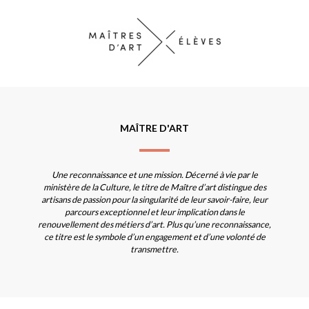
MAÎTRE D'ART
Une reconnaissance et une mission. Décerné à vie par le
ministère de la Culture, le titre de Maître d’art distingue des
artisans de passion pour la singularité de leur savoir-faire, leur
parcours exceptionnel et leur implication dans le
renouvellement des métiers d’art. Plus qu’une reconnaissance,
ce titre est le symbole d’un engagement et d’une volonté de
transmettre.