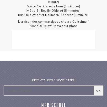
minute)
Métro 14 : Gare de Lyon (5 minutes)
Métro 8 : Reuilly Diderot (8 minutes)
Bus : bus 29 arrêt Daumesnil Diderot (1 minute)
Livraison des commandes au choix : Colissimo /
Mondial Relay/ Retrait sur place
RECEVEZ NOTRE NEWSLETTER