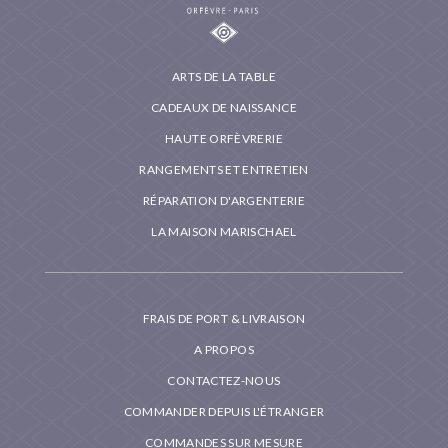
ARTS DE LA TABLE
CADEAUX DE NAISSANCE
HAUTE ORFÈVRERIE
RANGEMENTS ET ENTRETIEN
RÉPARATION D'ARGENTERIE
LA MAISON MARISCHAEL
FRAIS DE PORT & LIVRAISON
A PROPOS
CONTACTEZ-NOUS
COMMANDER DEPUIS L'ÉTRANGER
COMMANDES SUR MESURE