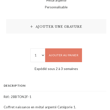
Métal argenté
Personnalisable
AJOUTER UNE GRAVURE
AJOUTER AU PANIER
Expédié sous 2 à 3 semaines
DESCRIPTION
Réf.:
2BBTON2F-1
Coffret naissance en métal argenté Catégorie 1.