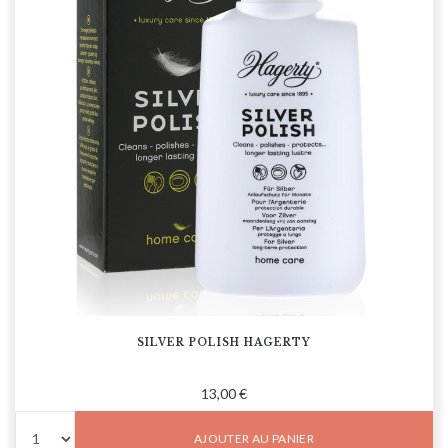
SILVER POLISH HAGERTY
13,00 €
AJOUTER AU PANIER