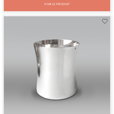
VOIR LE PRODUIT