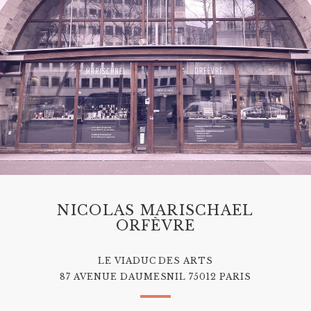
NICOLAS MARISCHAEL
ORFÈVRE
LE VIADUC DES ARTS
87 AVENUE DAUMESNIL 75012 PARIS