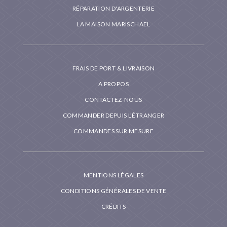
RÉPARATION D'ARGENTERIE
LA MAISON MARISCHAEL
FRAIS DE PORT & LIVRAISON
A PROPOS
CONTACTEZ-NOUS
COMMANDER DEPUIS L'ÉTRANGER
COMMANDES SUR MESURE
MENTIONS LÉGALES
CONDITIONS GÉNÉRALES DE VENTE
CRÉDITS