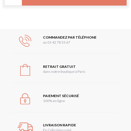
COMMANDEZ PAR TÉLÉPHONE
au 01 42 78 53 67
RETRAIT GRATUIT
dans notre boutique à Paris
PAIEMENT SÉCURISÉ
100% en ligne
LIVRAISON RAPIDE
En Colissimo suivi