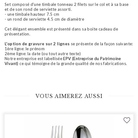
Set composé d'une timbale tonneau 2 filets sur le col et à sa base
et de son rond de serviette assorti.
- une timbale hauteur 7.5 cm
- un rond de serviette 4.5 cm de diamètre
Cet élégant ensemble est présenté dans sa boite cadeau de
présentation.
L'option de gravure sur 2 lignes
se présente de la façon suivante:
1ère ligne: le prénom
2ème ligne: la date (ou tout autre texte)
Notre entreprise est labellisée
EPV (Entreprise du Patrimoine
Vivant)
ce qui témoigne de la grande qualité de nos fabrications.
VOUS AIMEREZ AUSSI