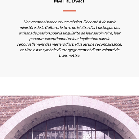
MAÎTRE D'ART
Une reconnaissance et une mission. Décerné à vie par le
ministère de la Culture, le titre de Maître d’art distingue des
artisans de passion pour la singularité de leur savoir-faire, leur
parcours exceptionnel et leur implication dans le
renouvellement des métiers d’art. Plus qu’une reconnaissance,
ce titre est le symbole d’un engagement et d’une volonté de
transmettre.