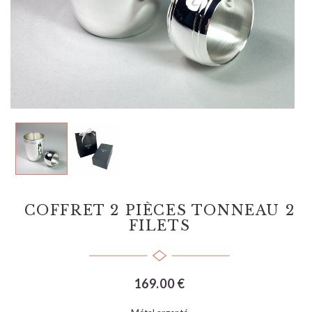
COFFRET 2 PIÈCES TONNEAU 2
FILETS
169.00 €