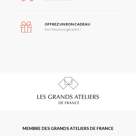
OFFREZ UN BON CADEAU
Des heureux garantis !
MEMBRE DES GRANDS ATELIERS DE FRANCE