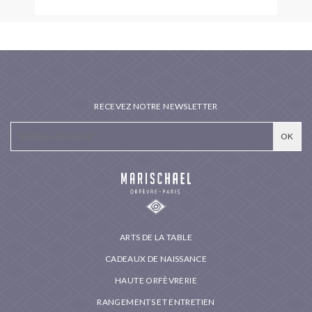
RECEVEZ NOTRE NEWSLETTER
ARTS DE LA TABLE
CADEAUX DE NAISSANCE
HAUTE ORFÈVRERIE
RANGEMENTS ET ENTRETIEN