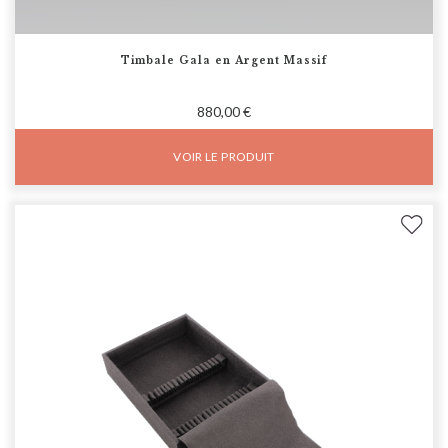
Timbale Gala en Argent Massif
880,00 €
VOIR LE PRODUIT