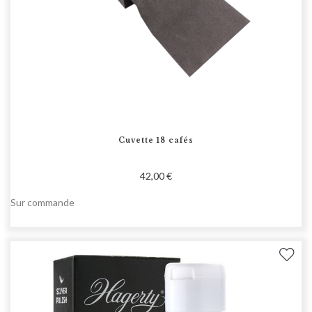
Cuvette 18 cafés
42,00 €
Sur commande