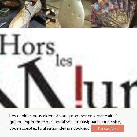
Les cookies nous aident à vous proposer ce service ainsi
qu'une expérience personnalisée. En naviguant sur ce site,
vous acceptez l'utilisation de nos cookies.
J'ai compris