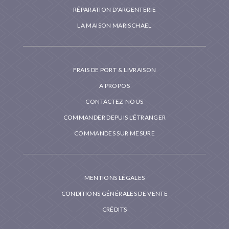
RÉPARATION D'ARGENTERIE
LA MAISON MARISCHAEL
FRAIS DE PORT & LIVRAISON
A PROPOS
CONTACTEZ-NOUS
COMMANDER DEPUIS L'ÉTRANGER
COMMANDES SUR MESURE
MENTIONS LÉGALES
CONDITIONS GÉNÉRALES DE VENTE
CRÉDITS