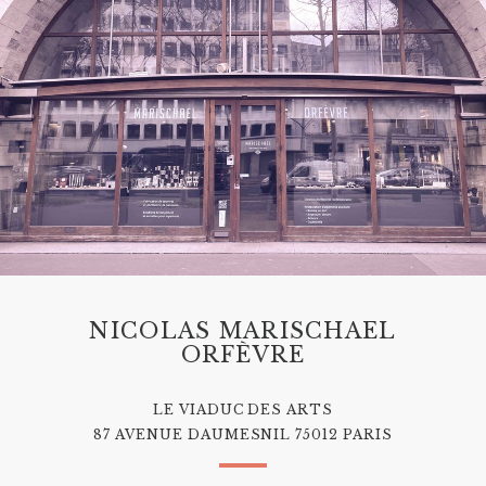
NICOLAS MARISCHAEL
ORFÈVRE
LE VIADUC DES ARTS
87 AVENUE DAUMESNIL 75012 PARIS