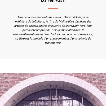
MAÎTRE D'ART
Une reconnaissance et une mission. Décerné à vie par le
ministère de la Culture, le titre de Maître d’art distingue des
artisans de passion pour la singularité de leur savoir-faire, leur
parcours exceptionnel et leur implication dans le
renouvellement des métiers d’art. Plus qu’une reconnaissance,
ce titre est le symbole d’un engagement et d’une volonté de
transmettre.