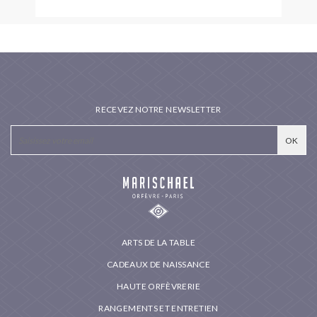
RECEVEZ NOTRE NEWSLETTER
ARTS DE LA TABLE
CADEAUX DE NAISSANCE
HAUTE ORFÈVRERIE
RANGEMENTS ET ENTRETIEN