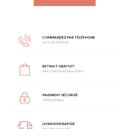
COMMANDEZ PAR TÉLÉPHONE
au 01 42 78 53 67
RETRAIT GRATUIT
dans notre boutique à Paris
PAIEMENT SÉCURISÉ
100% en ligne
LIVRAISON RAPIDE
En Colissimo suivi