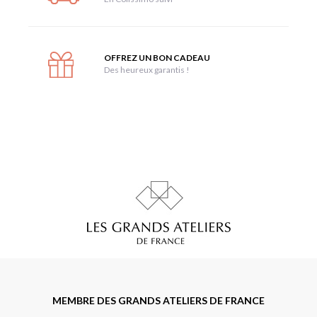
OFFREZ UN BON CADEAU
Des heureux garantis !
MEMBRE DES GRANDS ATELIERS DE FRANCE