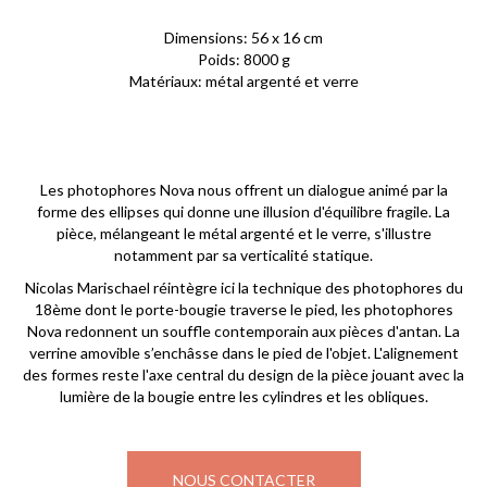
Dimensions: 56 x 16 cm
Poids: 8000 g
Matériaux: métal argenté et verre
Les photophores Nova nous offrent un dialogue animé par la
forme des ellipses qui donne une illusion d'équilibre fragile. La
pièce, mélangeant le métal argenté et le verre, s'illustre
notamment par sa verticalité statique.
Nicolas Marischael réintègre ici la technique des photophores du
18ème dont le porte-bougie traverse le pied, les photophores
Nova redonnent un souffle contemporain aux pièces d'antan. La
verrine amovible s’enchâsse dans le pied de l'objet. L'alignement
des formes reste l'axe central du design de la pièce jouant avec la
lumière de la bougie entre les cylindres et les obliques.
NOUS CONTACTER