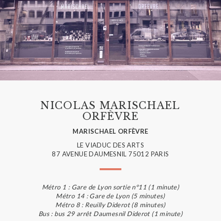
NICOLAS MARISCHAEL
ORFÈVRE
MARISCHAEL ORFÈVRE
LE VIADUC DES ARTS
87 AVENUE DAUMESNIL 75012 PARIS
Métro 1 : Gare de Lyon sortie n°11 (1 minute)
Métro 14 : Gare de Lyon (5 minutes)
Métro 8 : Reuilly Diderot (8 minutes)
Bus : bus 29 arrêt Daumesnil Diderot (1 minute)