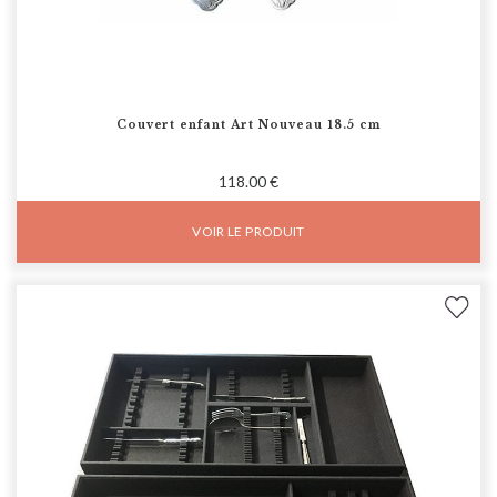
Couvert enfant Art Nouveau 18.5 cm
118.00 €
VOIR LE PRODUIT