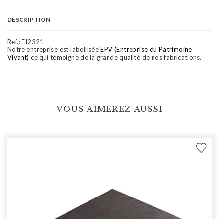
DESCRIPTION
Ref.:
FI2321
Notre entreprise est labellisée
EPV (Entreprise du Patrimoine
Vivant)
ce qui témoigne de la grande qualité de nos fabrications.
VOUS AIMEREZ AUSSI