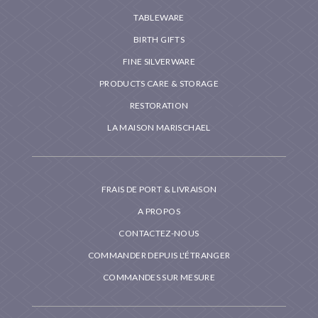
TABLEWARE
BIRTH GIFTS
FINE SILVERWARE
PRODUCTS CARE & STORAGE
RESTORATION
LA MAISON MARISCHAEL
FRAIS DE PORT & LIVRAISON
A PROPOS
CONTACTEZ-NOUS
COMMANDER DEPUIS L'ÉTRANGER
COMMANDES SUR MESURE