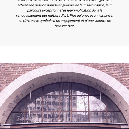
artisans de passion pour la singularité de leur savoir-faire, leur
parcours exceptionnel et leur implication dans le
renouvellement des métiers d’art. Plus qu’une reconnaissance,
ce titre est le symbole d’un engagement et d’une volonté de
transmettre.