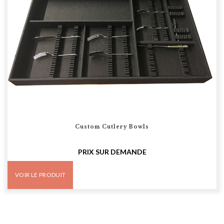
Custom Cutlery Bowls
PRIX SUR DEMANDE
VOIR LE PRODUIT