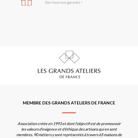
Des heureux garantis !
MEMBRE DES GRANDS ATELIERS DE FRANCE
Association créée en 1993 et dont l'objectif est de promouvoir
les valeurs d'exigence et d'éthique des artisans qui en sont
membres. 90 métiers y sont représentés à travers 65 maisons de