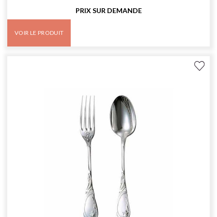
PRIX SUR DEMANDE
VOIR LE PRODUIT