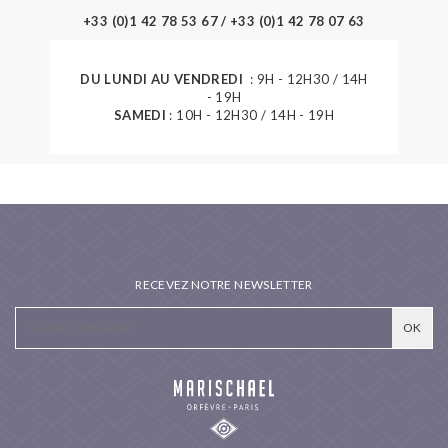
+33 (0)1 42 78 53 67 / +33 (0)1 42 78 07 63
DU LUNDI AU VENDREDI
: 9H - 12H30 / 14H
- 19H
SAMEDI
: 10H - 12H30 / 14H - 19H
RECEVEZ NOTRE NEWSLETTER