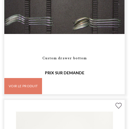
Custom drawer bottom
PRIX SUR DEMANDE
VOIR LE PRODUIT