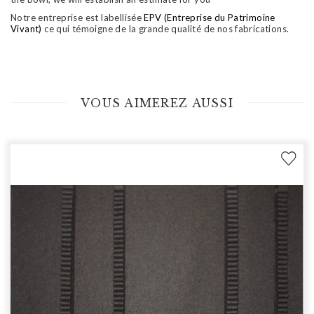
Notre entreprise est labellisée
EPV (Entreprise du Patrimoine
Vivant)
ce qui témoigne de la grande qualité de nos fabrications.
VOUS AIMEREZ AUSSI