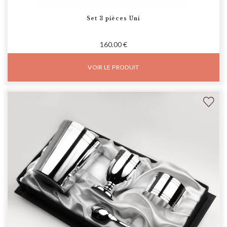
Set 3 pièces Uni
160.00 €
VOIR LE PRODUIT