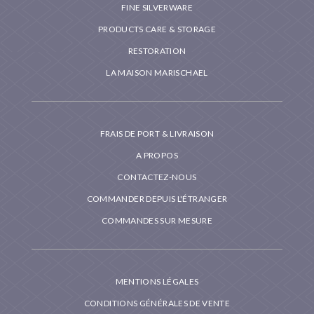
FINE SILVERWARE
PRODUCTS CARE & STORAGE
RESTORATION
LA MAISON MARISCHAEL
FRAIS DE PORT & LIVRAISON
A PROPOS
CONTACTEZ-NOUS
COMMANDER DEPUIS L'ÉTRANGER
COMMANDES SUR MESURE
MENTIONS LÉGALES
CONDITIONS GÉNÉRALES DE VENTE