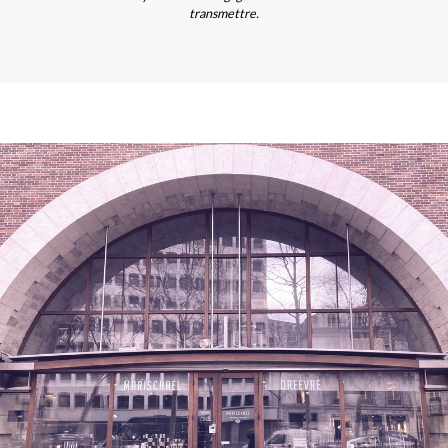
transmettre.