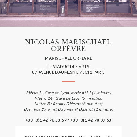
NICOLAS MARISCHAEL
ORFÈVRE
MARISCHAEL ORFÈVRE
LE VIADUC DES ARTS
87 AVENUE DAUMESNIL 75012 PARIS
Métro 1 : Gare de Lyon sortie n°11 (1 minute)
Métro 14 : Gare de Lyon (5 minutes)
Métro 8 : Reuilly Diderot (8 minutes)
Bus : bus 29 arrêt Daumesnil Diderot (1 minute)
+33 (0)1 42 78 53 67 / +33 (0)1 42 78 07 63