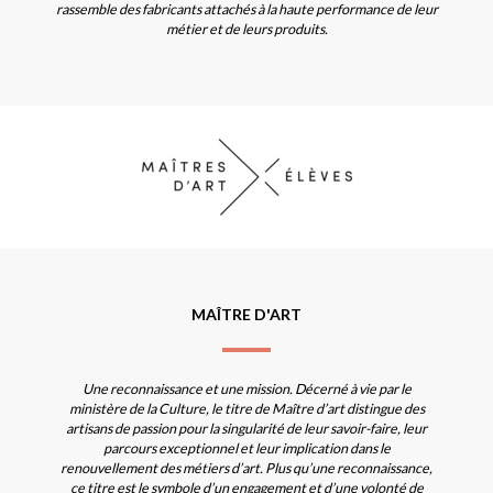
rassemble des fabricants attachés à la haute performance de leur
métier et de leurs produits.
MAÎTRE D'ART
Une reconnaissance et une mission. Décerné à vie par le
ministère de la Culture, le titre de Maître d’art distingue des
artisans de passion pour la singularité de leur savoir-faire, leur
parcours exceptionnel et leur implication dans le
renouvellement des métiers d’art. Plus qu’une reconnaissance,
ce titre est le symbole d’un engagement et d’une volonté de