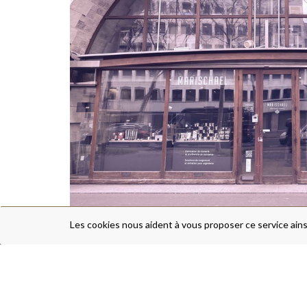
Les cookies nous aident à vous proposer ce service ains
TABLEWARE