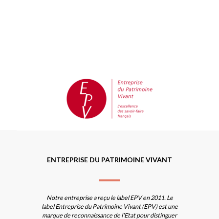
ENTREPRISE DU PATRIMOINE VIVANT
Notre entreprise a reçu le label EPV en 2011. Le
label Entreprise du Patrimoine Vivant (EPV) est une
marque de reconnaissance de l'Etat pour distinguer