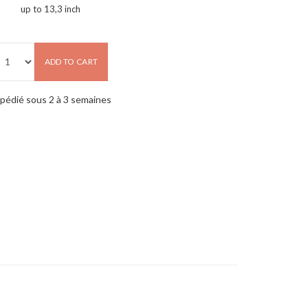
up to 13,3 inch
ADD TO CART
pédié sous 2 à 3 semaines