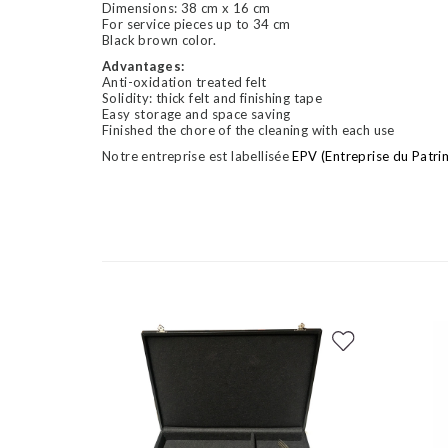
Dimensions: 38 cm x 16 cm
For service pieces up to 34 cm
Black brown color.
Advantages:
Anti-oxidation treated felt
Solidity: thick felt and finishing tape
Easy storage and space saving
Finished the chore of the cleaning with each use
Notre entreprise est labellisée
EPV (Entreprise du Patri