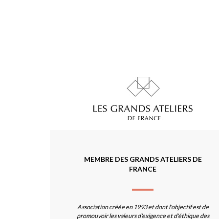
MEMBRE DES GRANDS ATELIERS DE
FRANCE
Association créée en 1993 et dont l'objectif est de
promouvoir les valeurs d'exigence et d'éthique des