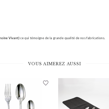
moine Vivant)
ce qui témoigne de la grande qualité de nos fabrications.
VOUS AIMEREZ AUSSI