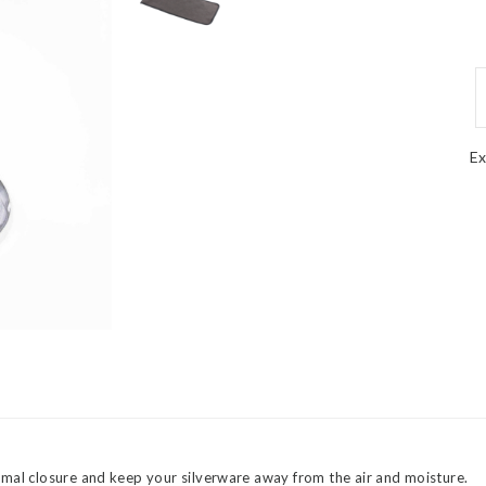
Ex
imal closure and keep your silverware away from the air and moisture.