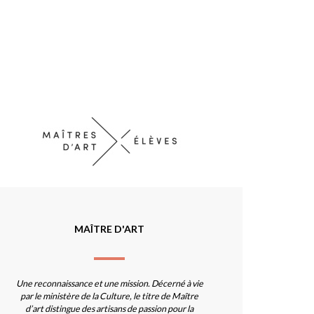
MAÎTRE D'ART
Une reconnaissance et une mission. Décerné à vie
par le ministère de la Culture, le titre de Maître
d’art distingue des artisans de passion pour la